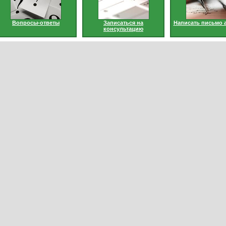
Вопросы-ответы
Записаться на
Написать письмо 
консультацию