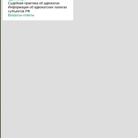
Судебная практика об адвокатах
Информация об адвокатских палатах
субъектов РФ
Вопросы-ответы