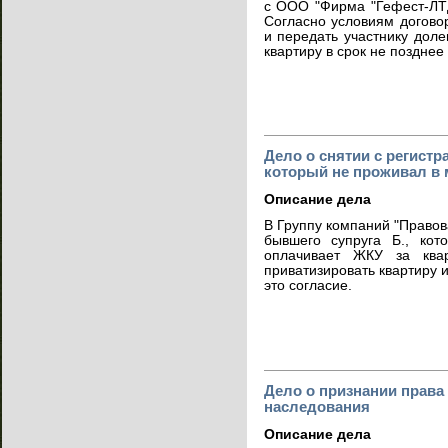
с ООО "Фирма "Гефест-ЛТД
Согласно условиям догово
и передать участнику дол
квартиру в срок не позднее 
Дело о снятии с регистр
который не проживал в 
Описание дела
В Группу компаний "Правов
бывшего супруга Б., кот
оплачивает ЖКУ за ква
приватизировать квартиру и
это согласие.
Дело о признании права 
наследования
Описание дела