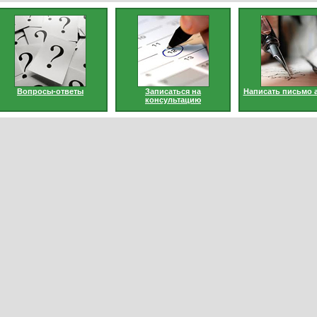
Вопросы-ответы
Записаться на
Написать письмо 
консультацию