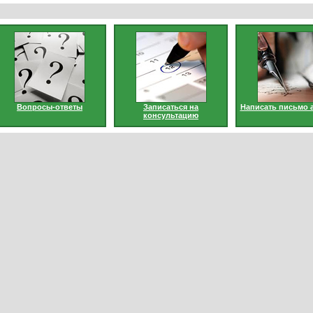
Вопросы-ответы
Записаться на
Написать письмо 
консультацию