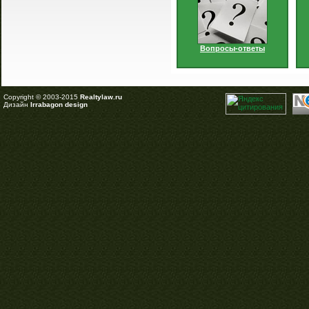
Вопросы-ответы
Copyright © 2003-2015
Realtylaw.ru
Дизайн
Irrabagon design