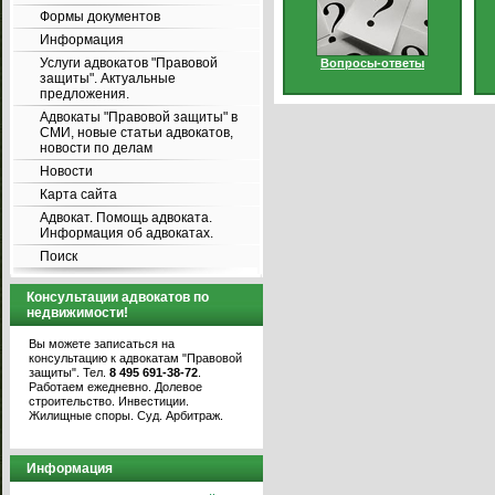
Формы документов
Информация
Услуги адвокатов "Правовой
Вопросы-ответы
защиты". Актуальные
предложения.
Адвокаты "Правовой защиты" в
СМИ, новые статьи адвокатов,
новости по делам
Новости
Карта сайта
Адвокат. Помощь адвоката.
Информация об адвокатах.
Поиск
Консультации адвокатов по
недвижимости!
Вы можете записаться на
консультацию к адвокатам "Правовой
защиты". Тел.
8 495 691-38-72
.
Работаем ежедневно. Долевое
строительство. Инвестиции.
Жилищные споры. Суд. Арбитраж.
Информация