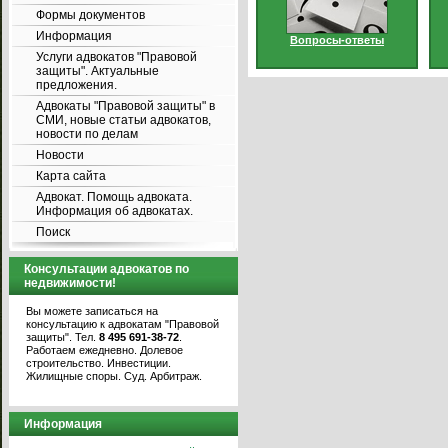
Формы документов
Информация
Вопросы-ответы
Услуги адвокатов "Правовой
защиты". Актуальные
предложения.
Адвокаты "Правовой защиты" в
СМИ, новые статьи адвокатов,
новости по делам
Новости
Карта сайта
Адвокат. Помощь адвоката.
Информация об адвокатах.
Поиск
Консультации адвокатов по
недвижимости!
Вы можете записаться на
консультацию к адвокатам "Правовой
защиты". Тел.
8 495 691-38-72
.
Работаем ежедневно. Долевое
строительство. Инвестиции.
Жилищные споры. Суд. Арбитраж.
Информация