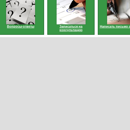
Вопросы-ответы
Записаться на
Написать письмо 
консультацию