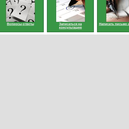
Вопросы-ответы
Записаться на
Написать письмо 
консультацию