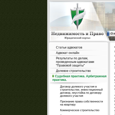
О 
Статьи адвокатов
Адвокат онлайн
Результаты по делам,
проведенным адвокатами
"Правовой защиты"
Долевое строительство
Судебная практика. Арбитражная
практика.
Договор долевого участия в
строительстве, инвестиционный
договор, неустойка по договору
долевого участия
Признание права собственности
на квартиру
Коммерческое строительство