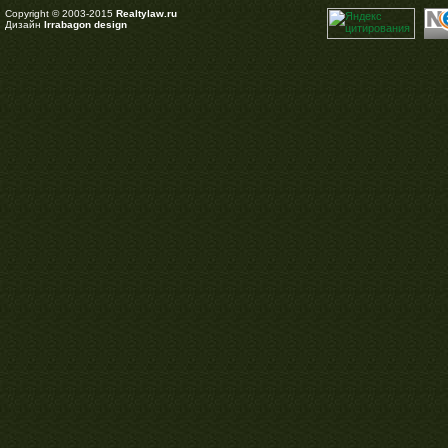
Copyright © 2003-2015
Realtylaw.ru
Дизайн
Irrabagon design