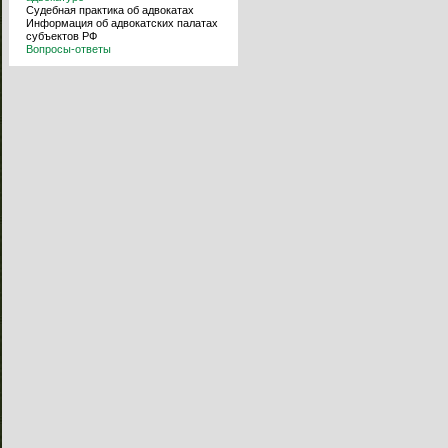
Судебная практика об адвокатах
Информация об адвокатских палатах
субъектов РФ
Вопросы-ответы