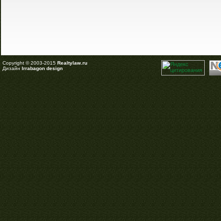
Copyright © 2003-2015
Realtylaw.ru
Дизайн
Irrabagon design