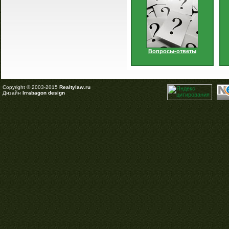
Вопросы-ответы
Copyright © 2003-2015
Realtylaw.ru
Дизайн
Irrabagon design