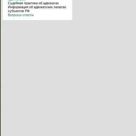
Судебная практика об адвокатах
Информация об адвокатских палатах
субъектов РФ
Вопросы-ответы