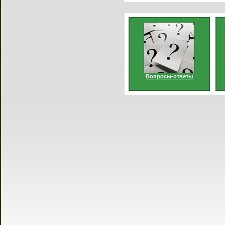
Вопросы-ответы