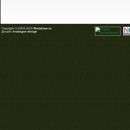
Copyright © 2003-2015
Realtylaw.ru
Дизайн
Irrabagon design