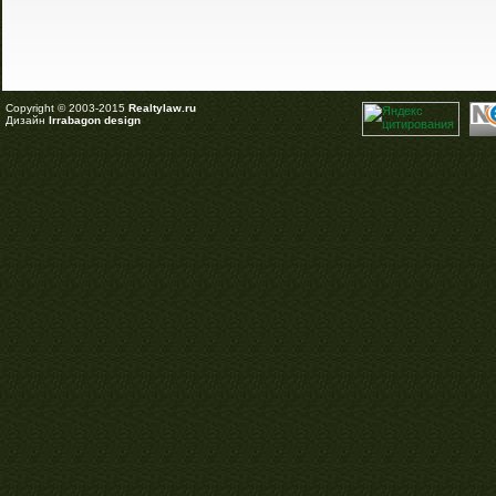
Copyright © 2003-2015
Realtylaw.ru
Дизайн
Irrabagon design