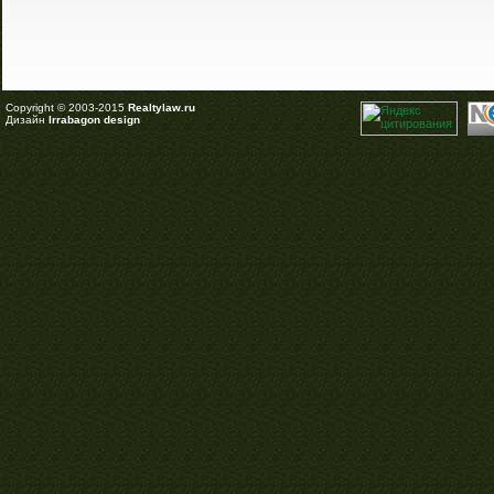
Copyright © 2003-2015
Realtylaw.ru
Дизайн
Irrabagon design