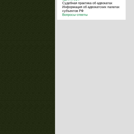
Судебная практика об адвокатах
Информация об адвокатских палатах
субъектов РФ
Вопросы-ответы