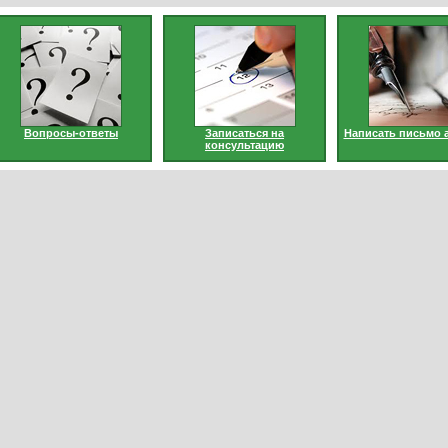
Вопросы-ответы
Записаться на
Написать письмо 
консультацию