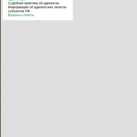
Судебная практика об адвокатах
Информация об адвокатских палатах
субъектов РФ
Вопросы-ответы