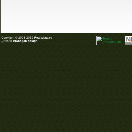
Copyright © 2003-2015
Realtylaw.ru
Дизайн
Irrabagon design