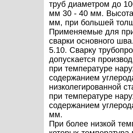
труб диаметром до 10
мм 30 - 40 мм. Высота
мм, при большей толщи
Применяемые для прих
сварки основного шва
5.10. Сварку трубопр
допускается производ
при температуре нару
содержанием углерода
низколегированной ст
при температуре нару
содержанием углерода
мм.
При более низкой тем