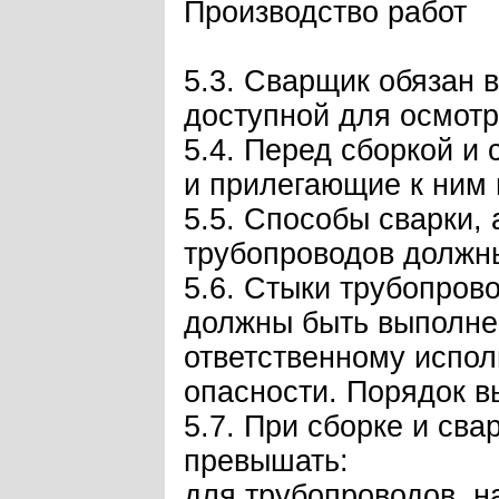
Производство работ
5.3. Сварщик обязан 
доступной для осмотр
5.4. Перед сборкой и
и прилегающие к ним 
5.5. Способы сварки,
трубопроводов должны
5.6. Стыки трубопров
должны быть выполнен
ответственному испол
опасности. Порядок в
5.7. При сборке и св
превышать:
для трубопроводов, н