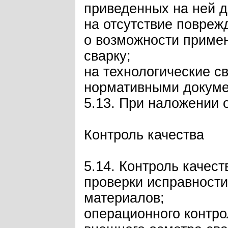
приведенных на ней 
на отсутствие повреж
о возможности приме
сварку;
на технологические с
нормативными докумен
5.13. При наложении 
Контроль качества
5.14. Контроль качес
проверки исправности
материалов;
операционного контро