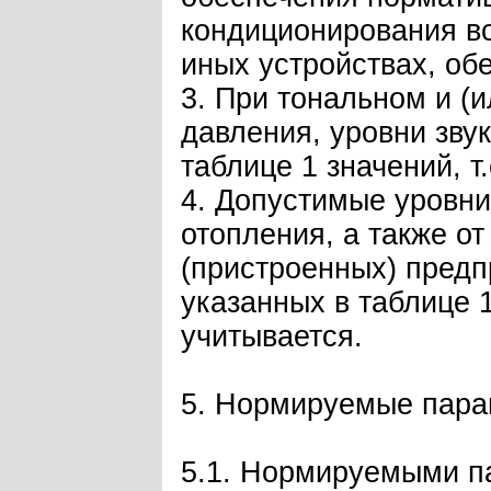
кондиционирования во
иных устройствах, об
3. При тональном и (
давления, уровни зву
таблице 1 значений, т.
4. Допустимые уровни
отопления, а также о
(пристроенных) предп
указанных в таблице 1
учитывается.
5. Нормируемые пара
5.1. Нормируемыми па