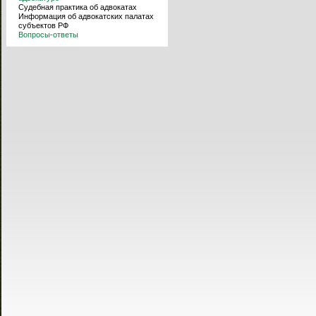
Судебная практика об адвокатах
Информация об адвокатских палатах
субъектов РФ
Вопросы-ответы