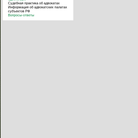
Судебная практика об адвокатах
Информация об адвокатских палатах
субъектов РФ
Вопросы-ответы