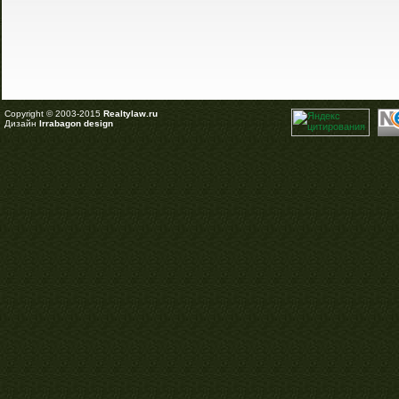
Copyright © 2003-2015
Realtylaw.ru
Дизайн
Irrabagon design