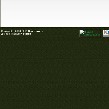
Copyright © 2003-2015
Realtylaw.ru
Дизайн
Irrabagon design