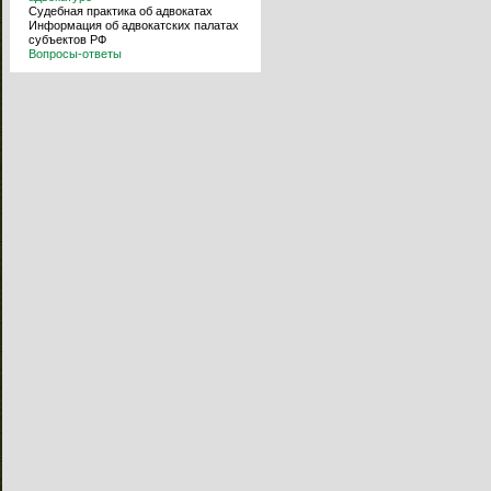
Судебная практика об адвокатах
Информация об адвокатских палатах
субъектов РФ
Вопросы-ответы