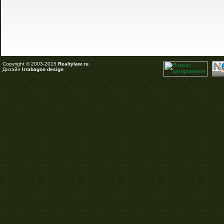
Copyright © 2003-2015
Realtylaw.ru
Дизайн
Irrabagon design