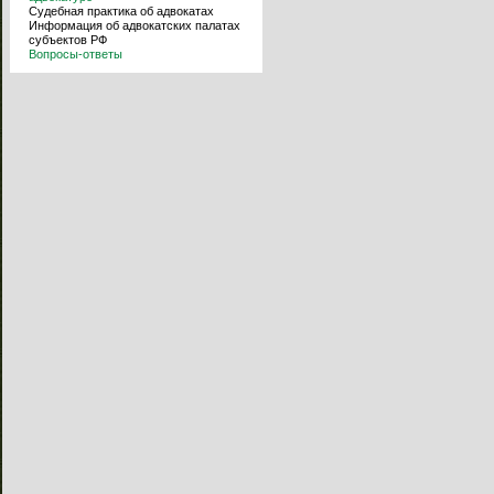
Судебная практика об адвокатах
Информация об адвокатских палатах
субъектов РФ
Вопросы-ответы