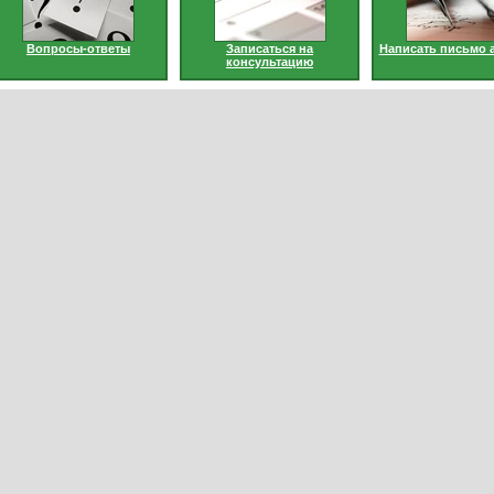
Вопросы-ответы
Записаться на
Написать письмо 
консультацию