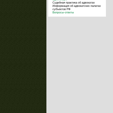
Судебная практика об адвокатах
Информация об адвокатских палатах
субъектов РФ
Вопросы-ответы