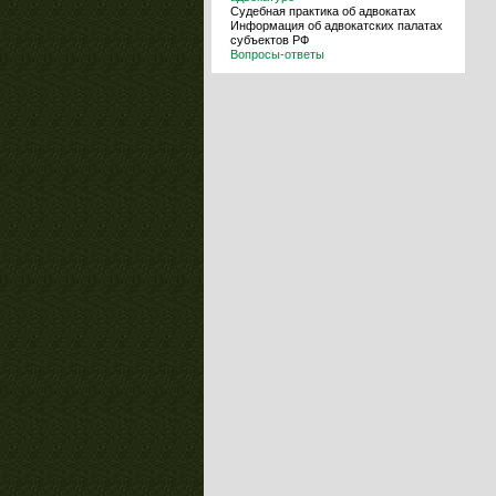
Судебная практика об адвокатах
Информация об адвокатских палатах
субъектов РФ
Вопросы-ответы