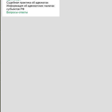
Судебная практика об адвокатах
Информация об адвокатских палатах
субъектов РФ
Вопросы-ответы