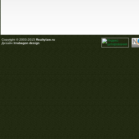
Copyright © 2003-2015
Realtylaw.ru
Дизайн
Irrabagon design