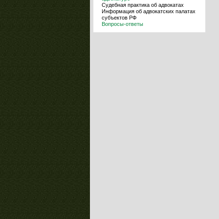
Судебная практика об адвокатах
Информация об адвокатских палатах
субъектов РФ
Вопросы-ответы