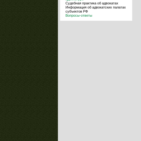
Судебная практика об адвокатах
Информация об адвокатских палатах
субъектов РФ
Вопросы-ответы