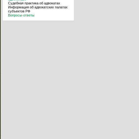
Судебная практика об адвокатах
Информация об адвокатских палатах
субъектов РФ
Вопросы-ответы