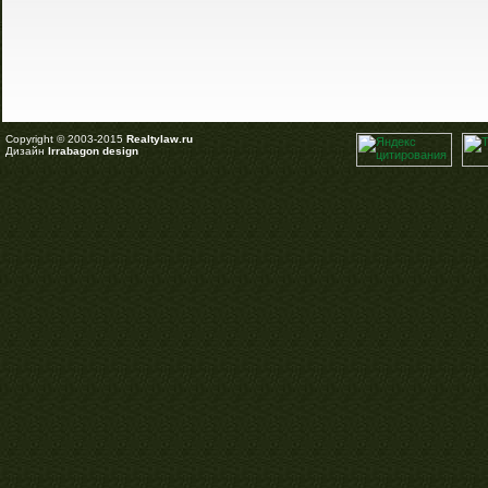
Copyright © 2003-2015
Realtylaw.ru
Дизайн
Irrabagon design