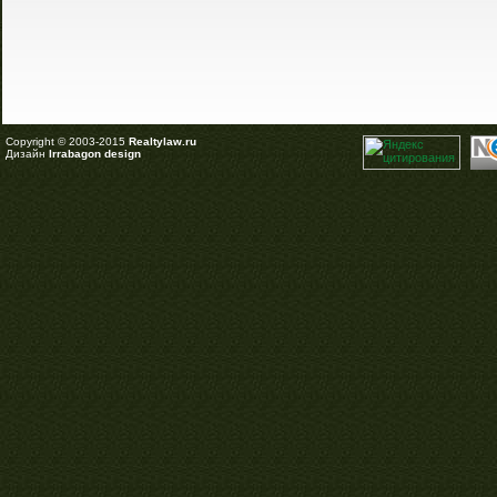
Copyright © 2003-2015
Realtylaw.ru
Дизайн
Irrabagon design