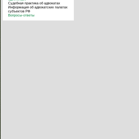
Судебная практика об адвокатах
Информация об адвокатских палатах
субъектов РФ
Вопросы-ответы