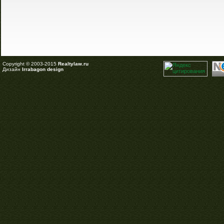
Copyright © 2003-2015
Realtylaw.ru
Дизайн
Irrabagon design