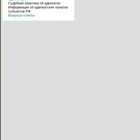
Судебная практика об адвокатах
Информация об адвокатских палатах
субъектов РФ
Вопросы-ответы