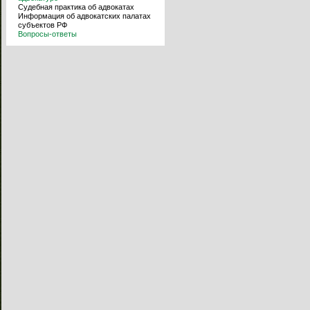
Судебная практика об адвокатах
Информация об адвокатских палатах
субъектов РФ
Вопросы-ответы