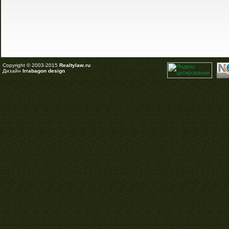
Copyright © 2003-2015
Realtylaw.ru
Дизайн
Irrabagon design