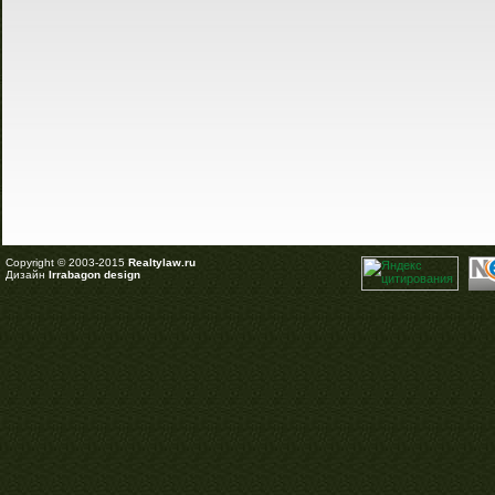
Copyright © 2003-2015
Realtylaw.ru
Дизайн
Irrabagon design