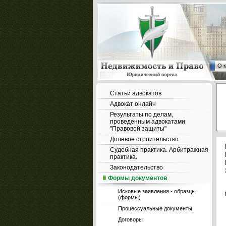
О 
Статьи адвокатов
Адвокат онлайн
Результаты по делам,
проведенным адвокатами
"Правовой защиты"
Долевое строительство
Судебная практика. Арбитражная
практика.
Законодательство
Формы документов
Исковые заявления - образцы
(формы)
Процессуальные документы
Договоры