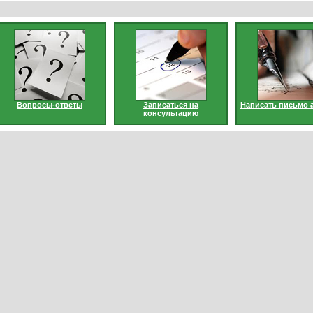
Вопросы-ответы
Записаться на
Написать письмо 
консультацию