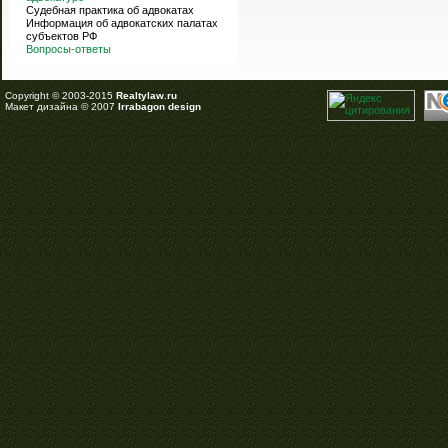
Судебная практика об адвокатах
Информация об адвокатских палатах
субъектов РФ
Вопросы-ответы
Copyright © 2003-2015
Realtylaw.ru
Макет дизайна © 2007
Irrabagon design