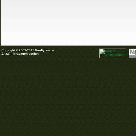
Copyright © 2003-2015
Realtylaw.ru
Дизайн
Irrabagon design