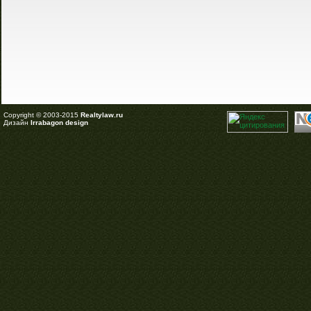
Copyright © 2003-2015
Realtylaw.ru
Дизайн
Irrabagon design