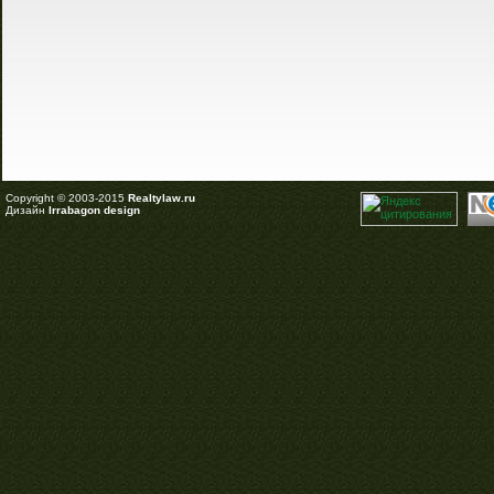
Copyright © 2003-2015
Realtylaw.ru
Дизайн
Irrabagon design