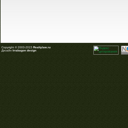
Copyright © 2003-2015
Realtylaw.ru
Дизайн
Irrabagon design