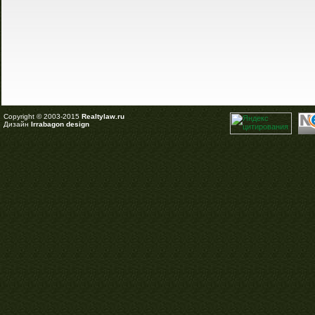
Copyright © 2003-2015
Realtylaw.ru
Дизайн
Irrabagon design