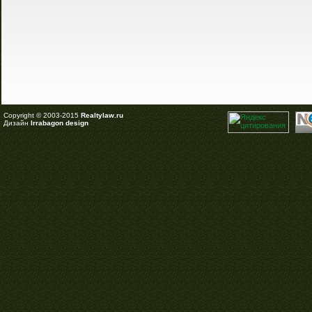
Copyright © 2003-2015
Realtylaw.ru
Дизайн
Irrabagon design