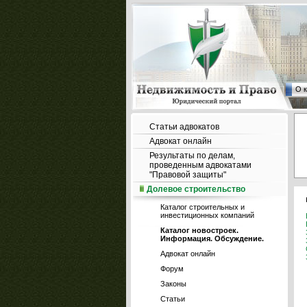
О 
Статьи адвокатов
Адвокат онлайн
Результаты по делам,
проведенным адвокатами
"Правовой защиты"
Долевое строительство
Каталог строительных и
инвестиционных компаний
Каталог новостроек.
Информация. Обсуждение.
Адвокат онлайн
Форум
Законы
Статьи