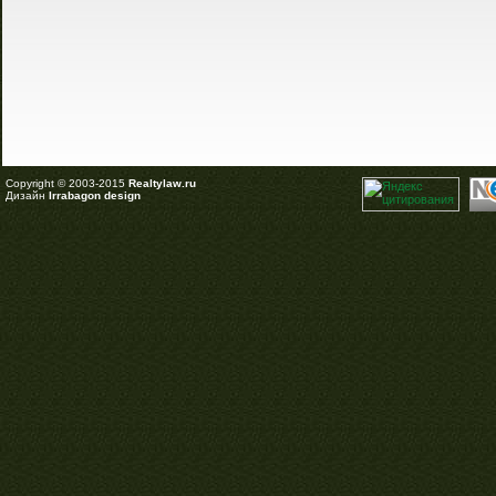
Copyright © 2003-2015
Realtylaw.ru
Дизайн
Irrabagon design