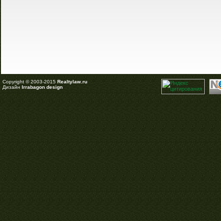
Copyright © 2003-2015
Realtylaw.ru
Дизайн
Irrabagon design