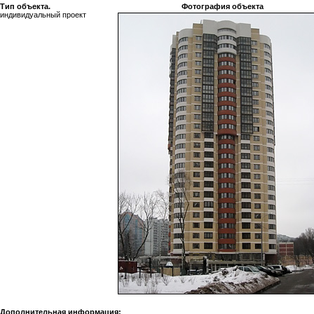
Тип объекта.
Фотография объекта
индивидуальный проект
Дополнительная информация: