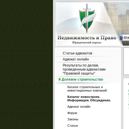
О 
Статьи адвокатов
Адвокат онлайн
Результаты по делам,
проведенным адвокатами
"Правовой защиты"
Долевое строительство
Каталог строительных и
инвестиционных компаний
Каталог новостроек.
Информация. Обсуждение.
Адвокат онлайн
Форум
Законы
Статьи