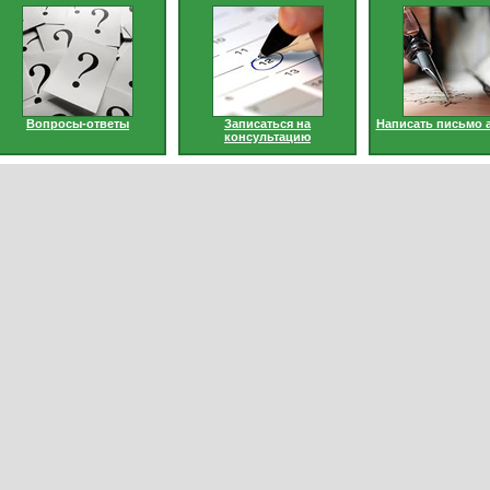
Вопросы-ответы
Записаться на
Написать письмо 
консультацию