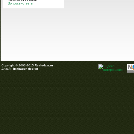
Вопросы-ответы
Copyright © 2003-2015
Realtylaw.ru
Дизайн
Irrabagon design