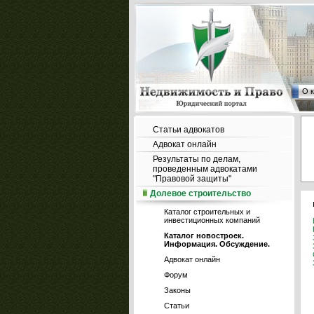
О 
Статьи адвокатов
Адвокат онлайн
Результаты по делам,
проведенным адвокатами
"Правовой защиты"
Долевое строительство
Каталог строительных и
инвестиционных компаний
Каталог новостроек.
Информация. Обсуждение.
Адвокат онлайн
Форум
Законы
Статьи